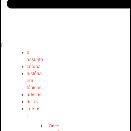
o
assunto
coluna
história
em
tópicos
artistas
dicas
cursos
Onde