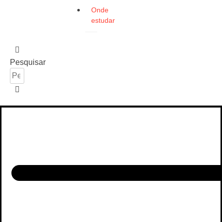
Onde
estudar
Pesquisar