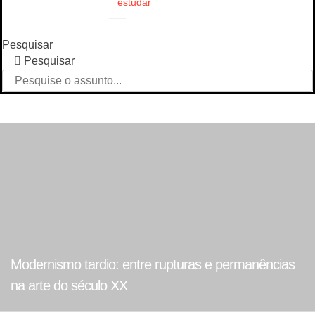
estudar
Pesquisar
Pesquisar
Modernismo tardio: entre rupturas e permanências
na arte do século XX