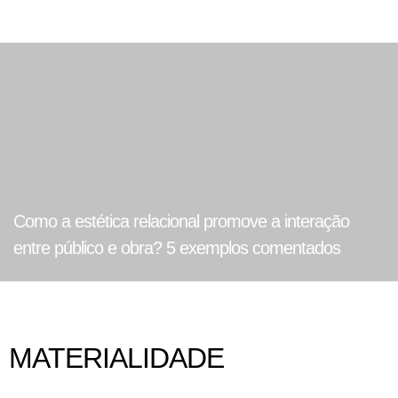
Como a estética relacional promove a interação
entre público e obra? 5 exemplos comentados
MATERIALIDADE