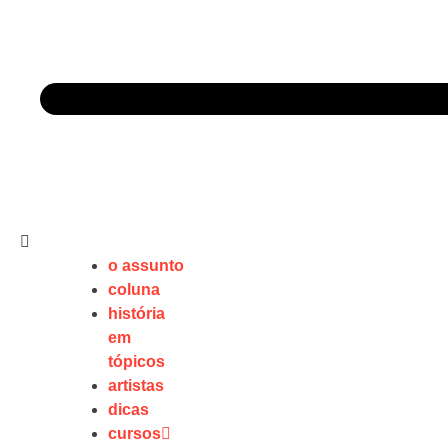
o assunto
coluna
história
em
tópicos
artistas
dicas
cursos