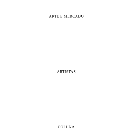
ARTE E MERCADO
ARTISTAS
COLUNA