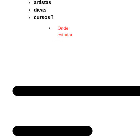
artistas
dicas
cursos
Onde
estudar