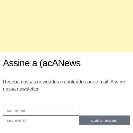
Assine a (acANews
Receba nossas novidades e conteúdos por e-mail. Assine
nossa newsletter.
quero receber