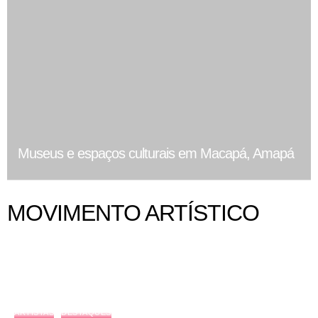
Museus e espaços culturais em Macapá, Amapá
MOVIMENTO ARTÍSTICO
ARTISTAS
DESTAQUES