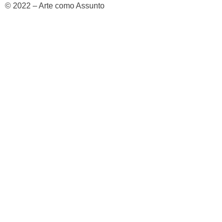
© 2022 – Arte como Assunto