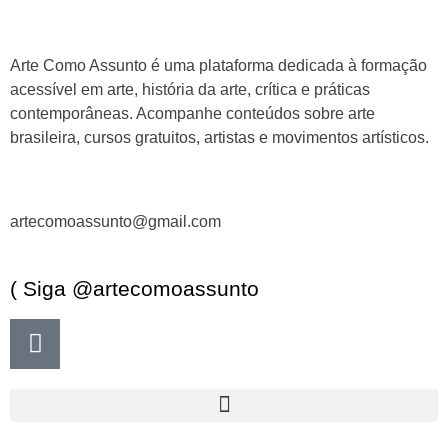
Arte Como Assunto é uma plataforma dedicada à formação
acessível em arte, história da arte, crítica e práticas
contemporâneas. Acompanhe conteúdos sobre arte
brasileira, cursos gratuitos, artistas e movimentos artísticos.
artecomoassunto@gmail.com
( Siga @artecomoassunto