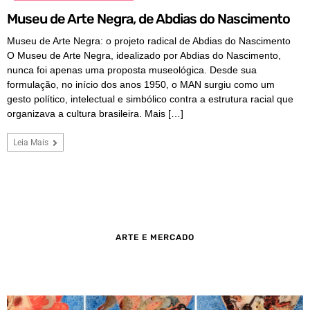
Museu de Arte Negra, de Abdias do Nascimento
Museu de Arte Negra: o projeto radical de Abdias do Nascimento
O Museu de Arte Negra, idealizado por Abdias do Nascimento,
nunca foi apenas uma proposta museológica. Desde sua
formulação, no início dos anos 1950, o MAN surgiu como um
gesto político, intelectual e simbólico contra a estrutura racial que
organizava a cultura brasileira. Mais […]
Leia Mais
ARTE E MERCADO