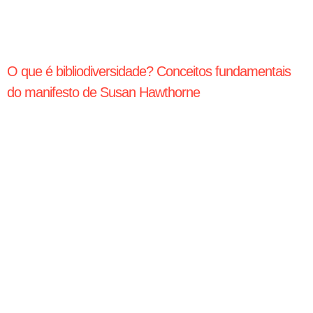
O que é bibliodiversidade? Conceitos fundamentais
do manifesto de Susan Hawthorne