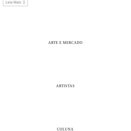
Leia Mais
ARTE E MERCADO
ARTISTAS
COLUNA