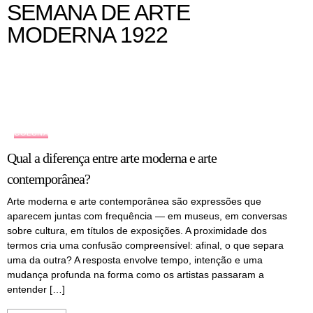
SEMANA DE ARTE
MODERNA 1922
COLUNA
Qual a diferença entre arte moderna e arte
contemporânea?
Arte moderna e arte contemporânea são expressões que
aparecem juntas com frequência — em museus, em conversas
sobre cultura, em títulos de exposições. A proximidade dos
termos cria uma confusão compreensível: afinal, o que separa
uma da outra? A resposta envolve tempo, intenção e uma
mudança profunda na forma como os artistas passaram a
entender […]