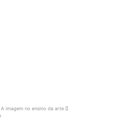
A imagem no ensino da arte
e