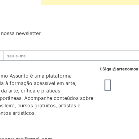
nossa newsletter.
( Siga @artecomoa
omo Assunto é uma plataforma
a à formação acessível em arte,
 da arte, crítica e práticas
porâneas. Acompanhe conteúdos sobre
sileira, cursos gratuitos, artistas e
tos artísticos.