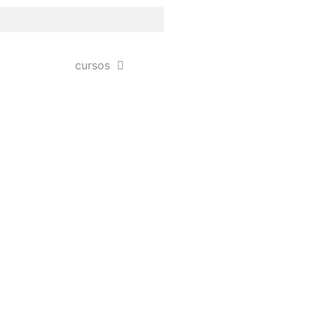
cursos