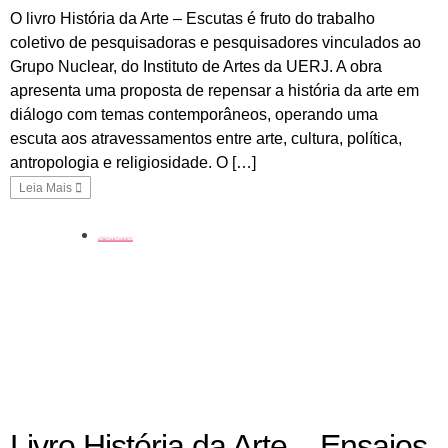
O livro História da Arte – Escutas é fruto do trabalho
coletivo de pesquisadoras e pesquisadores vinculados ao
Grupo Nuclear, do Instituto de Artes da UERJ. A obra
apresenta uma proposta de repensar a história da arte em
diálogo com temas contemporâneos, operando uma
escuta aos atravessamentos entre arte, cultura, política,
antropologia e religiosidade. O […]
Leia Mais
coluna
Livro História da Arte – Ensaios