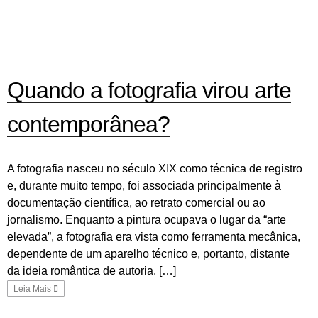
Quando a fotografia virou arte
contemporânea?
A fotografia nasceu no século XIX como técnica de registro
e, durante muito tempo, foi associada principalmente à
documentação científica, ao retrato comercial ou ao
jornalismo. Enquanto a pintura ocupava o lugar da “arte
elevada”, a fotografia era vista como ferramenta mecânica,
dependente de um aparelho técnico e, portanto, distante
da ideia romântica de autoria. […]
Leia Mais