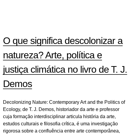
O que significa descolonizar a
natureza? Arte, política e
justiça climática no livro de T. J.
Demos
Decolonizing Nature: Contemporary Art and the Politics of
Ecology, de T. J. Demos, historiador da arte e professor
cuja formação interdisciplinar articula história da arte,
estudos culturais e filosofia crítica, é uma investigação
rigorosa sobre a confluência entre arte contemporânea,