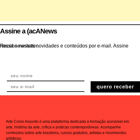
Assine a (acANews
Receba nossas novidades e conteúdos por e-mail. Assine nossa newsletter.
quero receber
Arte Como Assunto é uma plataforma dedicada à formação acessível em
arte, história da arte, crítica e práticas contemporâneas. Acompanhe
conteúdos sobre arte brasileira, cursos gratuitos, artistas e movimentos
artísticos.