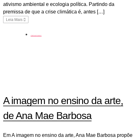
ativismo ambiental e ecologia política. Partindo da
premissa de que a crise climática é, antes […]
Leia Mais
coluna
A imagem no ensino da arte,
de Ana Mae Barbosa
Em A imagem no ensino da arte, Ana Mae Barbosa propõe