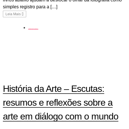
simples registro para a […]
Leia Mais
coluna
História da Arte – Escutas:
resumos e reflexões sobre a
arte em diálogo com o mundo