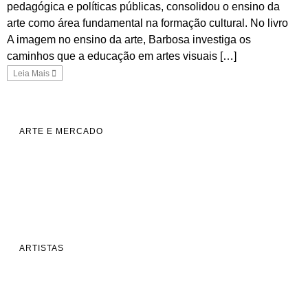
pedagógica e políticas públicas, consolidou o ensino da
arte como área fundamental na formação cultural. No livro
A imagem no ensino da arte, Barbosa investiga os
caminhos que a educação em artes visuais […]
Leia Mais
ARTE E MERCADO
ARTISTAS