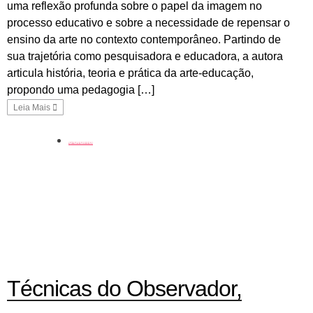
uma reflexão profunda sobre o papel da imagem no
processo educativo e sobre a necessidade de repensar o
ensino da arte no contexto contemporâneo. Partindo de
sua trajetória como pesquisadora e educadora, a autora
articula história, teoria e prática da arte-educação,
propondo uma pedagogia […]
Leia Mais
coluna
Técnicas do Observador,