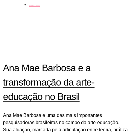
coluna
Ana Mae Barbosa e a
transformação da arte-
educação no Brasil
Ana Mae Barbosa é uma das mais importantes
pesquisadoras brasileiras no campo da arte-educação.
Sua atuação, marcada pela articulação entre teoria, prática