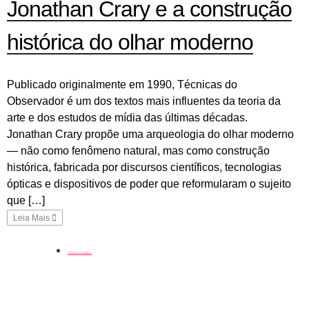
Jonathan Crary e a construção
histórica do olhar moderno
Publicado originalmente em 1990, Técnicas do
Observador é um dos textos mais influentes da teoria da
arte e dos estudos de mídia das últimas décadas.
Jonathan Crary propõe uma arqueologia do olhar moderno
— não como fenômeno natural, mas como construção
histórica, fabricada por discursos científicos, tecnologias
ópticas e dispositivos de poder que reformularam o sujeito
que […]
Leia Mais
coluna