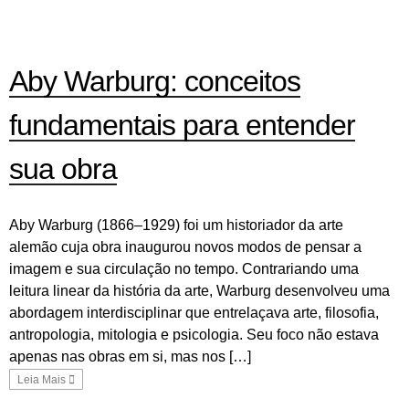
Aby Warburg: conceitos
fundamentais para entender
sua obra
Aby Warburg (1866–1929) foi um historiador da arte
alemão cuja obra inaugurou novos modos de pensar a
imagem e sua circulação no tempo. Contrariando uma
leitura linear da história da arte, Warburg desenvolveu uma
abordagem interdisciplinar que entrelaçava arte, filosofia,
antropologia, mitologia e psicologia. Seu foco não estava
apenas nas obras em si, mas nos […]
Leia Mais