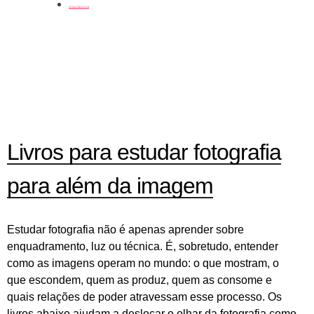
dicas
Livros para estudar fotografia
para além da imagem
Estudar fotografia não é apenas aprender sobre
enquadramento, luz ou técnica. É, sobretudo, entender
como as imagens operam no mundo: o que mostram, o
que escondem, quem as produz, quem as consome e
quais relações de poder atravessam esse processo. Os
livros abaixo ajudam a deslocar o olhar da fotografia como