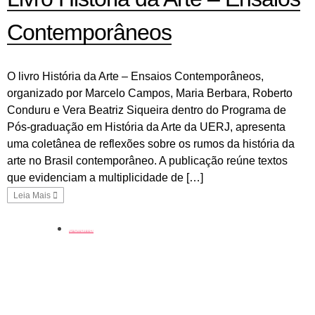
Contemporâneos
O livro História da Arte – Ensaios Contemporâneos,
organizado por Marcelo Campos, Maria Berbara, Roberto
Conduru e Vera Beatriz Siqueira dentro do Programa de
Pós-graduação em História da Arte da UERJ, apresenta
uma coletânea de reflexões sobre os rumos da história da
arte no Brasil contemporâneo. A publicação reúne textos
que evidenciam a multiplicidade de […]
Leia Mais
coluna