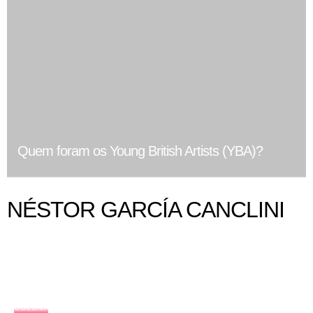
Quem foram os Young British Artists (YBA)?
NÉSTOR GARCÍA CANCLINI
COLUNA