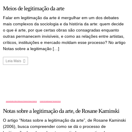
Meios de legitimação da arte
Falar em legitimação da arte é mergulhar em um dos debates
mais complexos da sociologia e da história da arte: quem decide
o que é arte, por que certas obras são consagradas enquanto
outras permanecem invisíveis, e como as relações entre artistas,
críticos, instituições e mercado moldam esse processo? No artigo
Notas sobre a legitimação […]
Leia Mais
ARTE E MERCADO
DESTAQUES
Notas sobre a legitimação da arte, de Rosane Kaminski
O artigo “Notas sobre a legitimação da arte”, de Rosane Kaminski
(2006), busca compreender como se dá o processo de