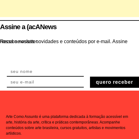
Assine a (acANews
Receba nossas novidades e conteúdos por e-mail. Assine nossa newsletter.
quero receber
Arte Como Assunto é uma plataforma dedicada à formação acessível em
arte, história da arte, crítica e práticas contemporâneas. Acompanhe
conteúdos sobre arte brasileira, cursos gratuitos, artistas e movimentos
artísticos.